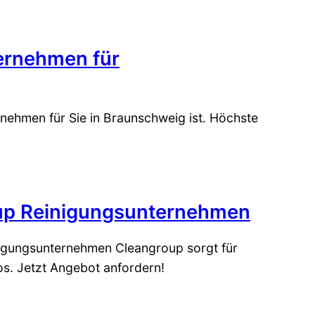
ernehmen für
nehmen für Sie in Braunschweig ist. Höchste
oup Reinigungsunternehmen
nigungsunternehmen Cleangroup sorgt für
os. Jetzt Angebot anfordern!