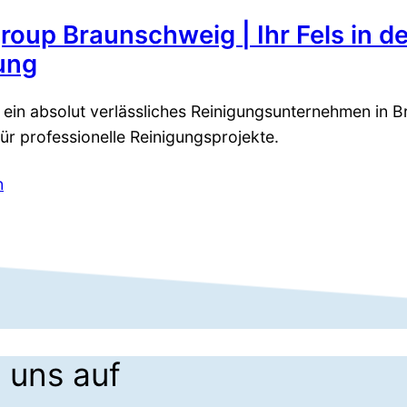
roup Braunschweig | Ihr Fels in de
ung
 ein absolut verlässliches Reinigungsunternehmen in Br
ür professionelle Reinigungsprojekte.
n
 uns auf