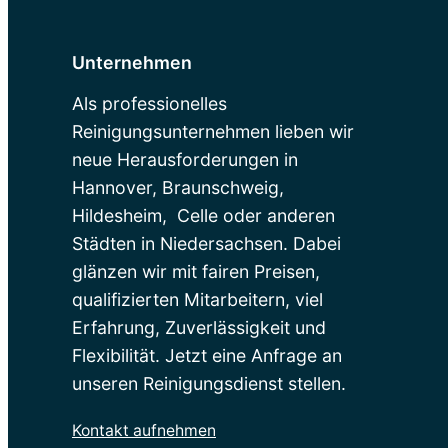
Unternehmen
Als professionelles
Reinigungsunternehmen lieben wir
neue Herausforderungen in
Hannover, Braunschweig,
Hildesheim, Celle oder anderen
Städten in Niedersachsen. Dabei
glänzen wir mit fairen Preisen,
qualifizierten Mitarbeitern, viel
Erfahrung, Zuverlässigkeit und
Flexibilität. Jetzt eine Anfrage an
unseren Reinigungsdienst stellen.
Kontakt aufnehmen