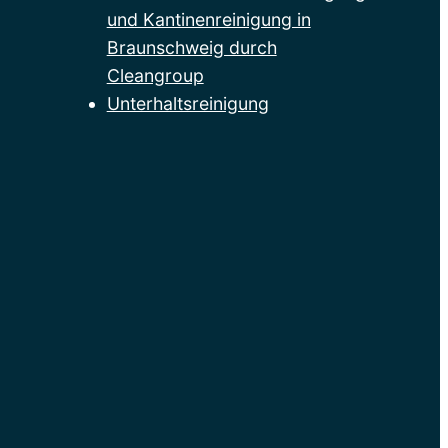
und Kantinenreinigung in
Braunschweig durch
Cleangroup
Unterhaltsreinigung