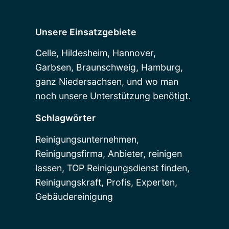
Unsere Einsatzgebiete
Celle, Hildesheim, Hannover,
Garbsen, Braunschweig, Hamburg,
ganz Niedersachsen, und wo man
noch unsere Unterstützung benötigt.
Schlagwörter
Reinigungsunternehmen,
Reinigungsfirma, Anbieter, reinigen
lassen, TOP Reinigungsdienst finden,
Reinigungskraft, Profis, Experten,
Gebäudereinigung