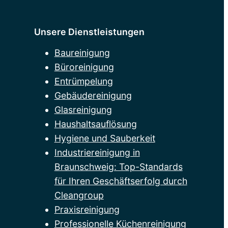
Unsere Dienstleistungen
Baureinigung
Büroreinigung
Entrümpelung
Gebäudereinigung
Glasreinigung
Haushaltsauflösung
Hygiene und Sauberkeit
Industriereinigung in
Braunschweig: Top-Standards
für Ihren Geschäftserfolg durch
Cleangroup
Praxisreinigung
Professionelle Küchenreinigung