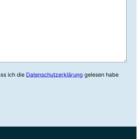
ass ich die
Datenschutzerklärung
gelesen habe