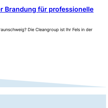
r Brandung für professionelle
aunschweig? Die Cleangroup ist Ihr Fels in der