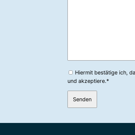
Hiermit bestätige ich, d
und akzeptiere.*