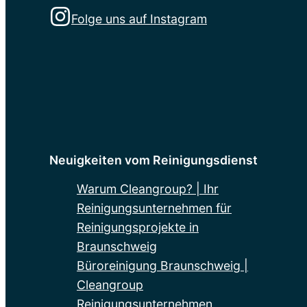
Folge uns auf Instagram
Neuigkeiten vom Reinigungsdienst
Warum Cleangroup? | Ihr
Reinigungsunternehmen für
Reinigungsprojekte in
Braunschweig
Büroreinigung Braunschweig |
Cleangroup
Reinigungsunternehmen