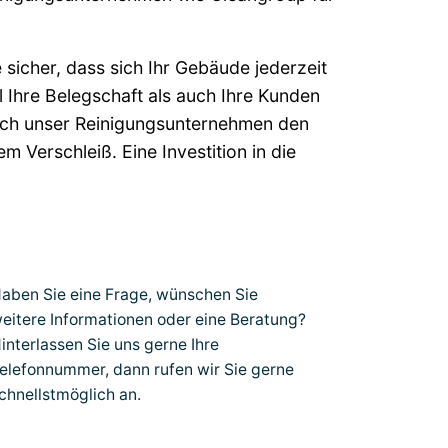
e sicher, dass sich Ihr Gebäude jederzeit
 Ihre Belegschaft als auch Ihre Kunden
urch unser Reinigungsunternehmen den
 Verschleiß. Eine Investition in die
aben Sie eine Frage, wünschen Sie
eitere Informationen oder eine Beratung?
interlassen Sie uns gerne Ihre
elefonnummer, dann rufen wir Sie gerne
chnellstmöglich an.