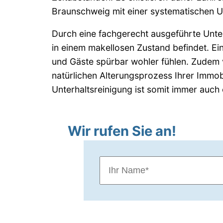
Braunschweig mit einer systematischen Un
Durch eine fachgerecht ausgeführte Unterha
in einem makellosen Zustand befindet. Ei
und Gäste spürbar wohler fühlen. Zudem 
natürlichen Alterungsprozess Ihrer Immobi
Unterhaltsreinigung ist somit immer auch 
Wir rufen Sie an!