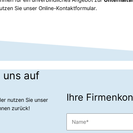
tzen Sie unser Online-Kontaktformular.
 uns auf
Ihre Firmenko
der nutzen Sie unser
hnen zurück!