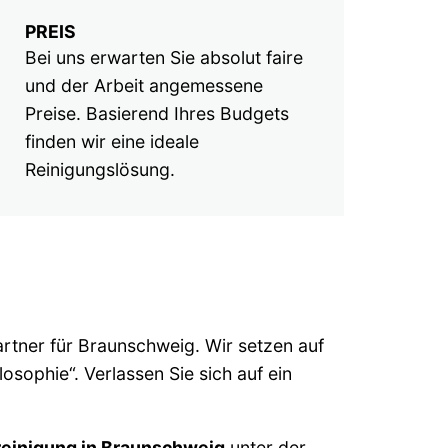
PREIS
Bei uns erwarten Sie absolut faire
und der Arbeit angemessene
Preise. Basierend Ihres Budgets
finden wir eine ideale
Reinigungslösung.
artner für Braunschweig. Wir setzen auf
osophie“. Verlassen Sie sich auf ein
reinigung in Braunschweig
unter der