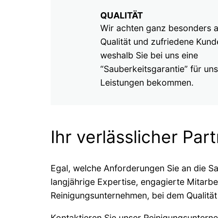
QUALITÄT
Wir achten ganz besonders a
Qualität und zufriedene Kund
weshalb Sie bei uns eine
“Sauberkeitsgarantie” für un
Leistungen bekommen.
Ihr verlässlicher Pa
Egal, welche Anforderungen Sie an die Sau
langjährige Expertise, engagierte Mitarbe
Reinigungsunternehmen, bei dem Qualität 
Kontaktieren Sie unser Reinigungsuntern