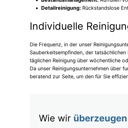
Detailreinigung:
Rückstandslose Ent
Individuelle Reinigu
Die Frequenz, in der unser Reinigungsunte
Sauberkeitsempfinden, der tatsächlichen 
täglichen Reinigung über wöchentliche oder
Da unser Reinigungsunternehmen über fun
beratend zur Seite, um den für Sie effizi
Wie wir
überzeugen