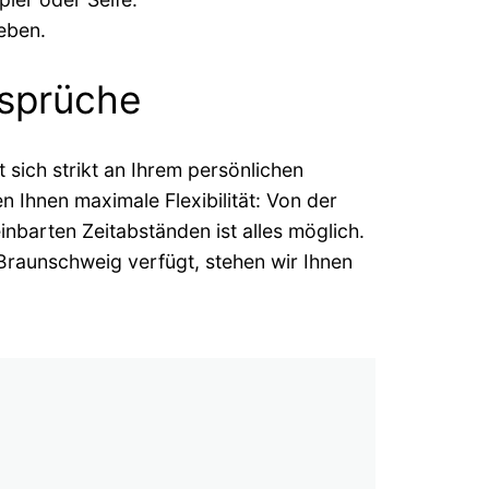
eben.
nsprüche
 sich strikt an Ihrem persönlichen
 Ihnen maximale Flexibilität: Von der
inbarten Zeitabständen ist alles möglich.
Braunschweig verfügt, stehen wir Ihnen