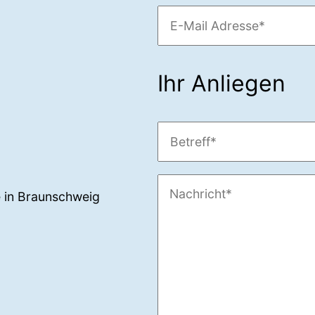
Ihr Anliegen
te in Braunschweig