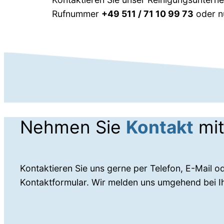
Rufnummer
+49 511 / 71 10 99 73
oder nu
Nehmen Sie
Kontakt
mit
Kontaktieren Sie uns gerne per Telefon, E-Mail o
Kontaktformular. Wir melden uns umgehend bei I