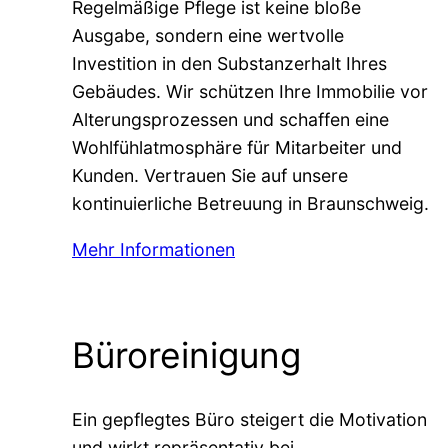
Regelmäßige Pflege ist keine bloße
Ausgabe, sondern eine wertvolle
Investition in den Substanzerhalt Ihres
Gebäudes. Wir schützen Ihre Immobilie vor
Alterungsprozessen und schaffen eine
Wohlfühlatmosphäre für Mitarbeiter und
Kunden. Vertrauen Sie auf unsere
kontinuierliche Betreuung in Braunschweig.
Mehr Informationen
Büroreinigung
Ein gepflegtes Büro steigert die Motivation
und wirkt repräsentativ bei