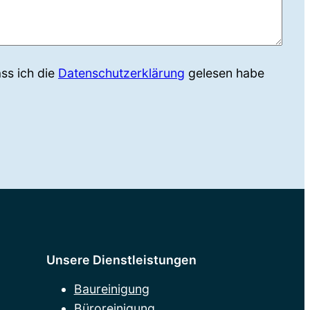
ass ich die
Datenschutzerklärung
gelesen habe
Unsere Dienstleistungen
Baureinigung
Büroreinigung