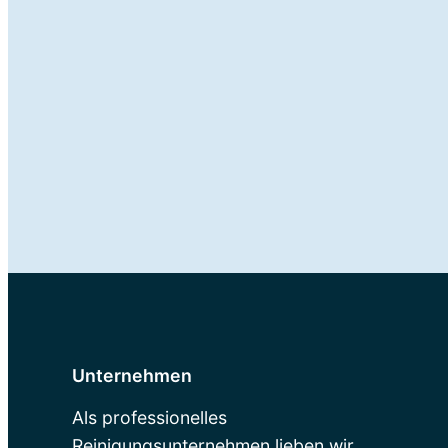
Unternehmen
Als professionelles
Reinigungsunternehmen lieben wir