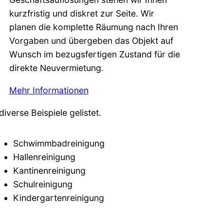
kurzfristig und diskret zur Seite. Wir
planen die komplette Räumung nach Ihren
Vorgaben und übergeben das Objekt auf
Wunsch im bezugsfertigen Zustand für die
direkte Neuvermietung.
Mehr Informationen
iverse Beispiele gelistet.
Schwimmbadreinigung
Hallenreinigung
Kantinenreinigung
Schulreinigung
Kindergartenreinigung