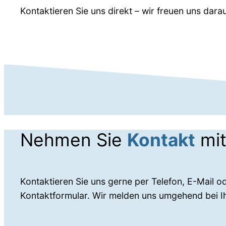
Kontaktieren Sie uns direkt – wir freuen uns dar
Nehmen Sie
Kontakt
mit
Kontaktieren Sie uns gerne per Telefon, E-Mail o
Kontaktformular. Wir melden uns umgehend bei I