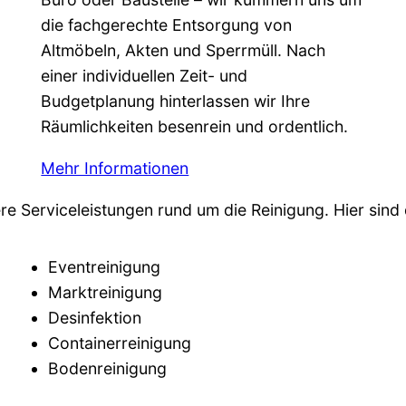
die fachgerechte Entsorgung von
Altmöbeln, Akten und Sperrmüll. Nach
einer individuellen Zeit- und
Budgetplanung hinterlassen wir Ihre
Räumlichkeiten besenrein und ordentlich.
Mehr Informationen
e Serviceleistungen rund um die Reinigung. Hier sind d
Eventreinigung
Marktreinigung
Desinfektion
Containerreinigung
Bodenreinigung