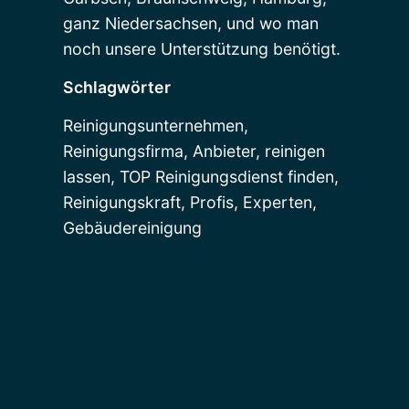
ganz Niedersachsen, und wo man
noch unsere Unterstützung benötigt.
Schlagwörter
Reinigungsunternehmen,
Reinigungsfirma, Anbieter, reinigen
lassen, TOP Reinigungsdienst finden,
Reinigungskraft, Profis, Experten,
Gebäudereinigung