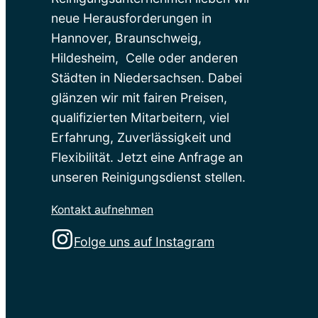
neue Herausforderungen in
Hannover, Braunschweig,
Hildesheim, Celle oder anderen
Städten in Niedersachsen. Dabei
glänzen wir mit fairen Preisen,
qualifizierten Mitarbeitern, viel
Erfahrung, Zuverlässigkeit und
Flexibilität. Jetzt eine Anfrage an
unseren Reinigungsdienst stellen.
Kontakt aufnehmen
Folge uns auf Instagram