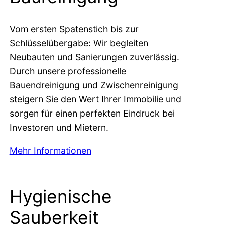
Vom ersten Spatenstich bis zur
Schlüsselübergabe: Wir begleiten
Neubauten und Sanierungen zuverlässig.
Durch unsere professionelle
Bauendreinigung und Zwischenreinigung
steigern Sie den Wert Ihrer Immobilie und
sorgen für einen perfekten Eindruck bei
Investoren und Mietern.
Mehr Informationen
Hygienische
Sauberkeit