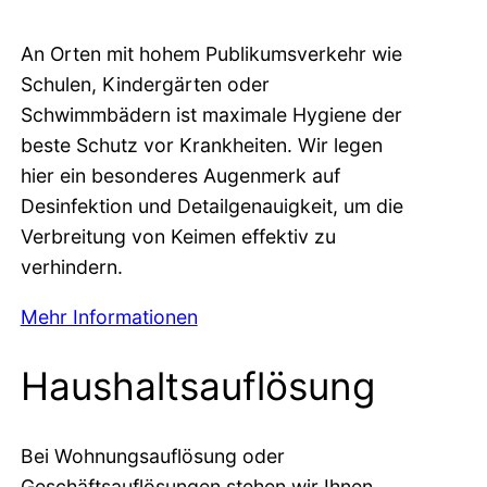
An Orten mit hohem Publikumsverkehr wie
Schulen, Kindergärten oder
Schwimmbädern ist maximale Hygiene der
beste Schutz vor Krankheiten. Wir legen
hier ein besonderes Augenmerk auf
Desinfektion und Detailgenauigkeit, um die
Verbreitung von Keimen effektiv zu
verhindern.
Mehr Informationen
Haushaltsauflösung
Bei Wohnungsauflösung oder
Geschäftsauflösungen stehen wir Ihnen