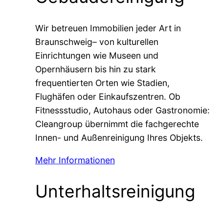
Wir betreuen Immobilien jeder Art in
Braunschweig– von kulturellen
Einrichtungen wie Museen und
Opernhäusern bis hin zu stark
frequentierten Orten wie Stadien,
Flughäfen oder Einkaufszentren. Ob
Fitnessstudio, Autohaus oder Gastronomie:
Cleangroup übernimmt die fachgerechte
Innen- und Außenreinigung Ihres Objekts.
Mehr Informationen
Unterhaltsreinigung