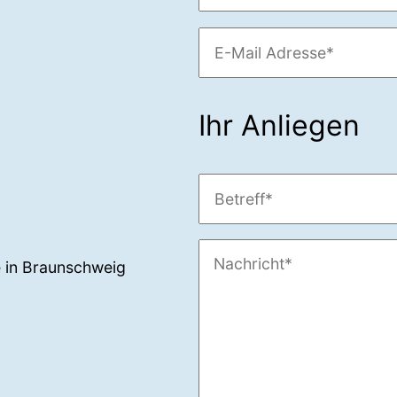
Ihr Anliegen
te in Braunschweig