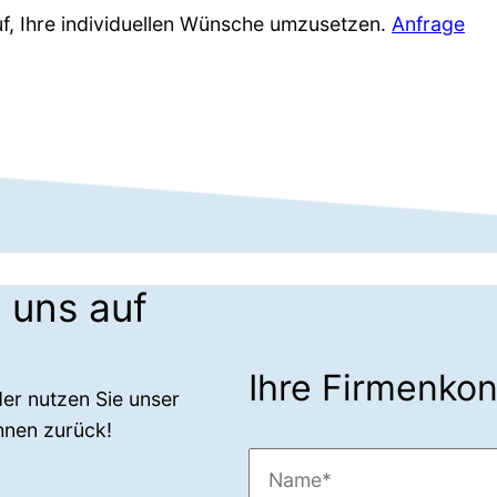
auf, Ihre individuellen Wünsche umzusetzen.
Anfrage
 uns auf
Ihre Firmenko
der nutzen Sie unser
hnen zurück!