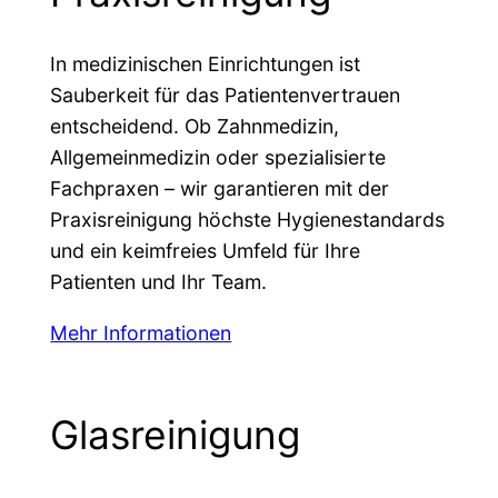
In medizinischen Einrichtungen ist
Sauberkeit für das Patientenvertrauen
entscheidend. Ob Zahnmedizin,
Allgemeinmedizin oder spezialisierte
Fachpraxen – wir garantieren mit der
Praxisreinigung höchste Hygienestandards
und ein keimfreies Umfeld für Ihre
Patienten und Ihr Team.
Mehr Informationen
Glasreinigung