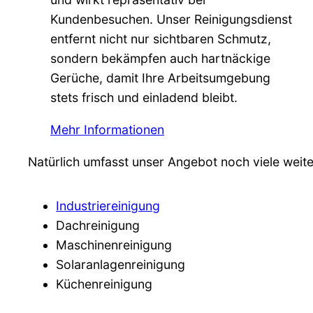
Kundenbesuchen. Unser Reinigungsdienst
entfernt nicht nur sichtbaren Schmutz,
sondern bekämpfen auch hartnäckige
Gerüche, damit Ihre Arbeitsumgebung
stets frisch und einladend bleibt.
Mehr Informationen
Natürlich umfasst unser Angebot noch viele weiter
Industriereinigung
Dachreinigung
Maschinenreinigung
Solaranlagenreinigung
Küchenreinigung